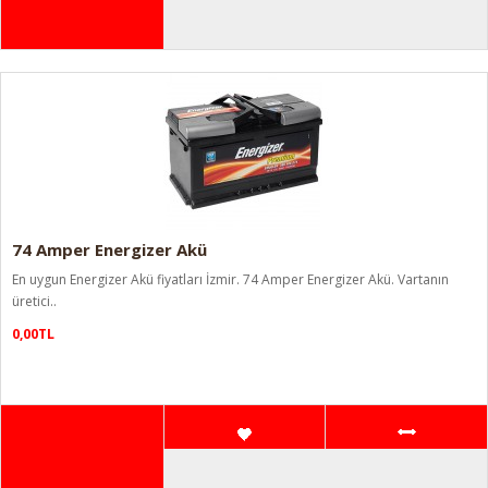
74 Amper Energizer Akü
En uygun Energizer Akü fiyatları İzmir. 74 Amper Energizer Akü. Vartanın
üretici..
0,00TL