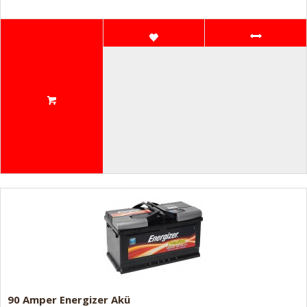
90 Amper Energizer Akü