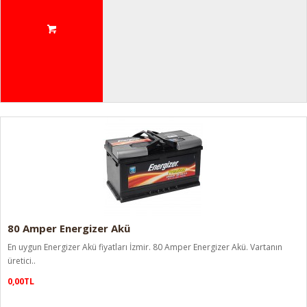
80 Amper Energizer Akü
En uygun Energizer Akü fiyatları İzmir. 80 Amper Energizer Akü. Vartanın
üretici..
0,00TL