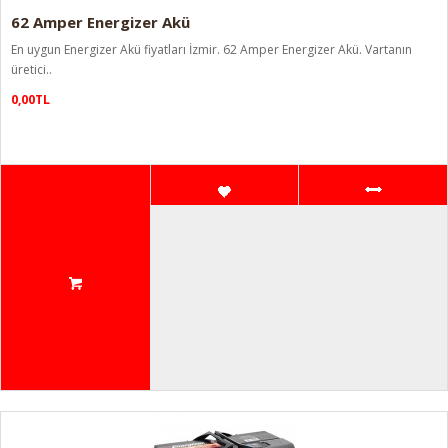
62 Amper Energizer Akü
En uygun Energizer Akü fiyatları İzmir. 62 Amper Energizer Akü. Vartanın
üretici..
0,00TL